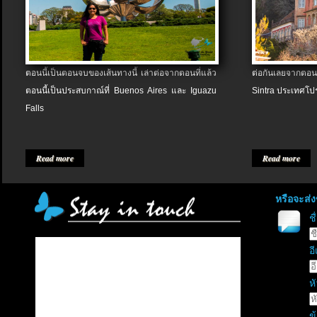
ตอนนี้เป็นตอนจบของเส้นทางนี้ เล่าต่อจากตอนที่แล้ว
ต่อกันเลยจากตอน
ตอนนี้เป็นประสบกาณ์ที่ Buenos Aires และ Iguazu
Sintra ประเทศโป
Falls
Read more
Read more
หรือจะส่
ช
อี
หั
ข