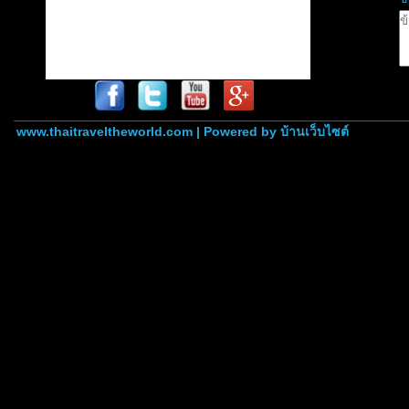
www.thaitraveltheworld.com | Powered by
บ้านเว็บไซต์