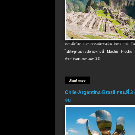
ตอนนี้เป็นประสบการณ์การเดิน Inca trail วัน
ไปถึงจุดหมายปลายทางที่ Machu Picchu 
ด้วยป่าอเมซอนตอนใต้
Read more
Chile-Argentina-Brazil ตอนที่ 3
จบ