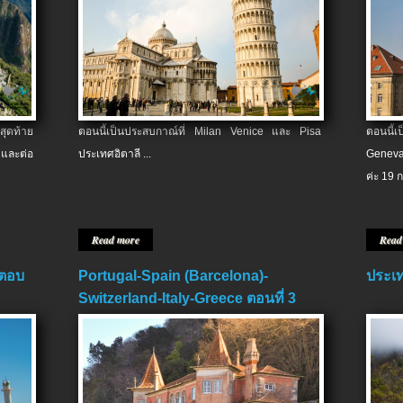
สุดท้าย
ตอนนี้เป็นประสบกาณ์ที่ Milan Venice และ Pisa
ตอนนี้
และต่อ
ประเทศอิตาลี ...
Geneva
ค่ะ 19 ก
Read more
Read
 ตอบ
Portugal-Spain (Barcelona)-
ประเท
Switzerland-Italy-Greece ตอนที่ 3