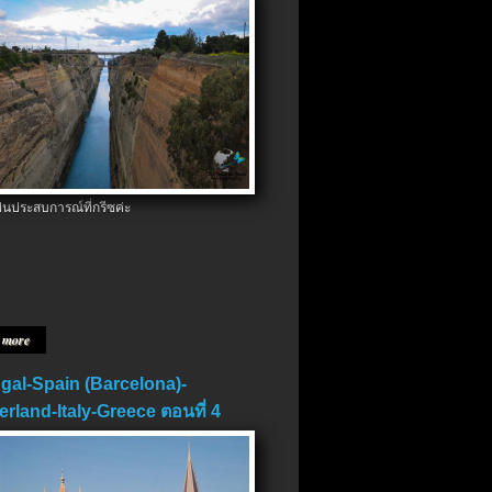
ป็นประสบการณ์ที่กรีซค่ะ
 more
gal-Spain (Barcelona)-
erland-Italy-Greece ตอนที่ 4