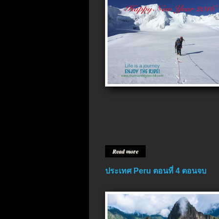
Read more
ประเทศ Peru ตอนที่ 4 ตอนจบ