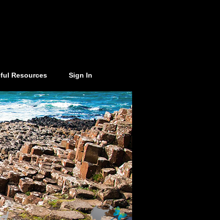
ful Resources
Sign In