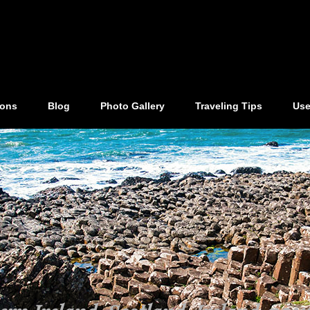
ions
Blog
Photo Gallery
Traveling Tips
Use