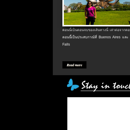
ตอนนี้เป็นตอนจบของเส้นทางนี้ เล่าต่อจากตอน
ตอนนี้เป็นประสบกาณ์ที่ Buenos Aires และ
Falls
Read more