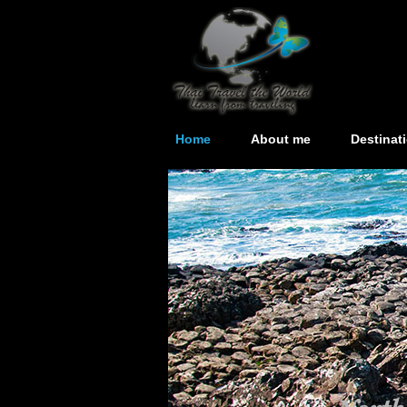
Home
About me
Destinat