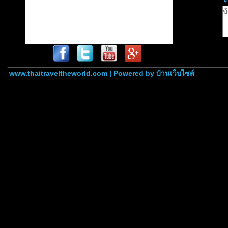
www.thaitraveltheworld.com | Powered by
บ้านเว็บไซต์