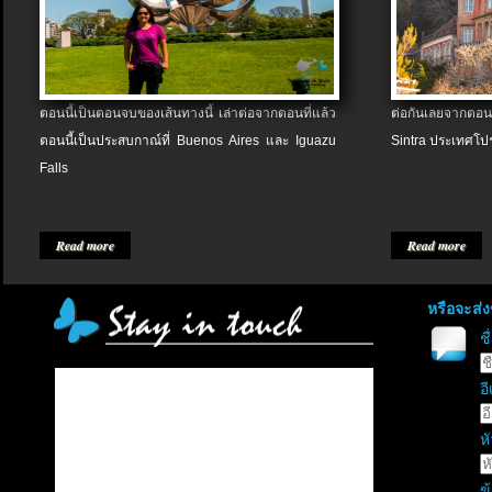
ตอนนี้เป็นตอนจบของเส้นทางนี้ เล่าต่อจากตอนที่แล้ว
ต่อกันเลยจากตอน
ตอนนี้เป็นประสบกาณ์ที่ Buenos Aires และ Iguazu
Sintra ประเทศโป
Falls
Read more
Read more
หรือจะส่
ช
อี
หั
ข