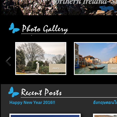
Northern Ireland-Sc
more...
more
Happy New Year 2016!!
อังกฤษตอนใต