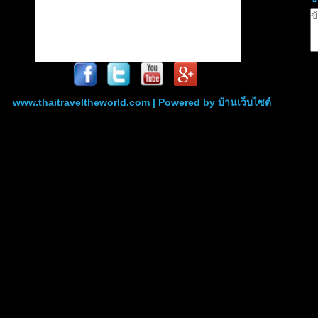
www.thaitraveltheworld.com | Powered by
บ้านเว็บไซต์