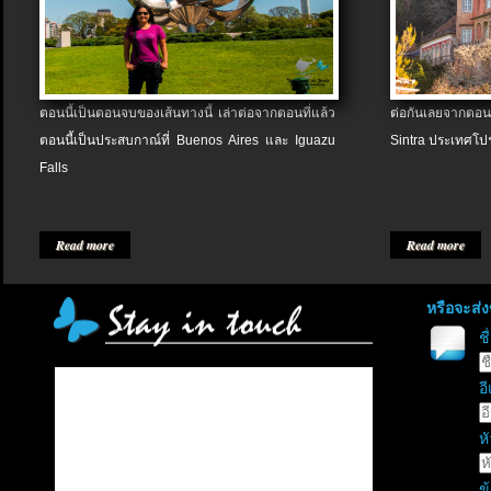
ตอนนี้เป็นตอนจบของเส้นทางนี้ เล่าต่อจากตอนที่แล้ว
ต่อกันเลยจากตอน
ตอนนี้เป็นประสบกาณ์ที่ Buenos Aires และ Iguazu
Sintra ประเทศโป
Falls
Read more
Read more
หรือจะส่
ช
อี
หั
ข