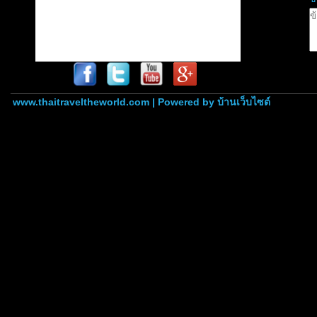
www.thaitraveltheworld.com | Powered by
บ้านเว็บไซต์