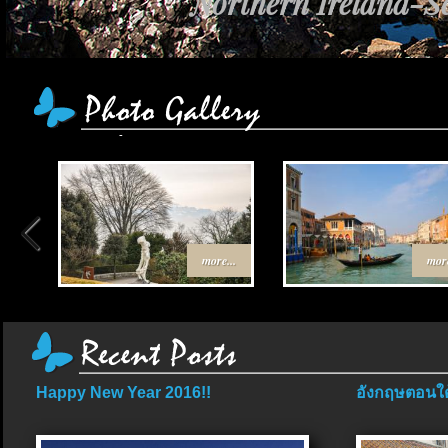
Northern Ireland-Sc
more...
more
Happy New Year 2016!!
อังกฤษตอนใต