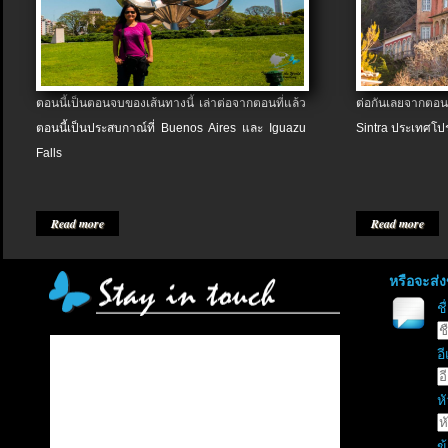
ตอนนี้เป็นตอนจบของเส้นทางนี้ เล่าต่อจากตอนที่แล้ว
ต่อกันเลยจากตอน
ตอนนี้เป็นประสบกาณ์ที่ Buenos Aires และ Iguazu
Sintra ประเทศโป
Falls
Read more
Read more
หรือจะส่
ช
อี
หั
ข