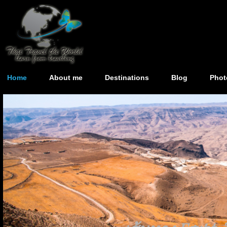
Home
About me
Destinations
Blog
Phot