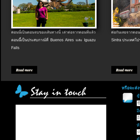
ตอนนี้เป็นตอนจบของเส้นทางนี้ เล่าต่อจากตอนที่แล้ว
ต่อกันเลยจากตอน
ตอนนี้เป็นประสบกาณ์ที่ Buenos Aires และ Iguazu
Sintra ประเทศโป
Falls
Read more
Read more
หรือจะส่
ช
อี
หั
ข