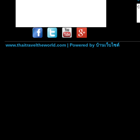
www.thaitraveltheworld.com | Powered by
บ้านเว็บไซต์