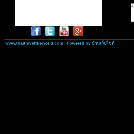
www.thaitraveltheworld.com | Powered by
บ้านเว็บไซต์