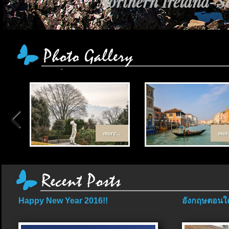
Northern Ireland-Sc
more...
more
Happy New Year 2016!!
อังกฤษตอนใต