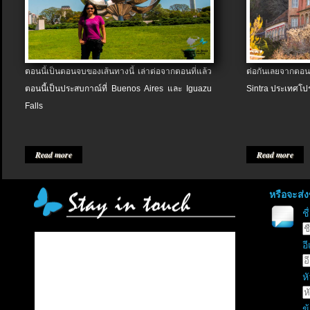
ตอนนี้เป็นตอนจบของเส้นทางนี้ เล่าต่อจากตอนที่แล้ว
ต่อกันเลยจากตอน
ตอนนี้เป็นประสบกาณ์ที่ Buenos Aires และ Iguazu
Sintra ประเทศโป
Falls
Read more
Read more
หรือจะส่
ช
อี
หั
ข