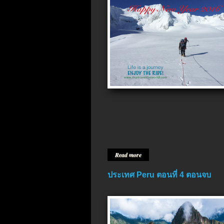
Read more
ประเทศ Peru ตอนที่ 4 ตอนจบ