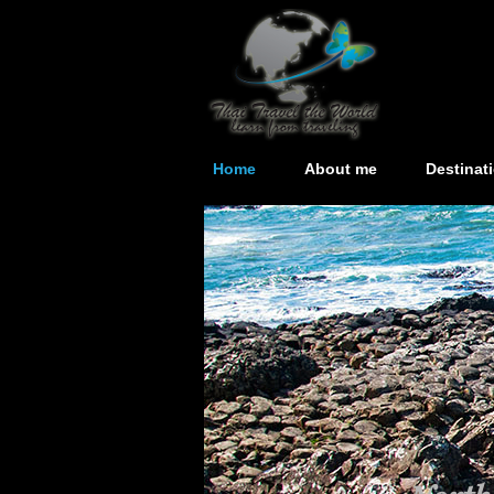
Home
About me
Destinat