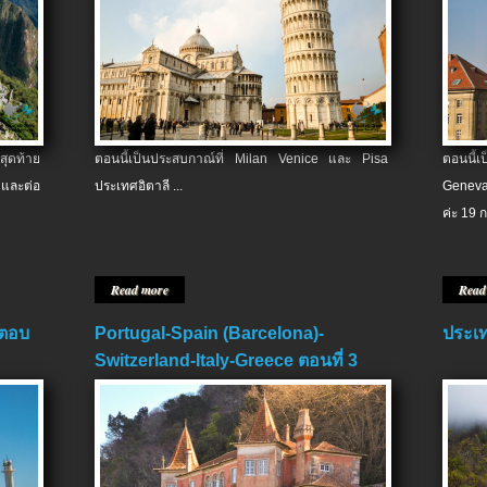
สุดท้าย
ตอนนี้เป็นประสบกาณ์ที่ Milan Venice และ Pisa
ตอนนี้
และต่อ
ประเทศอิตาลี ...
Geneva
ค่ะ 19 ก
Read more
Read
 ตอบ
Portugal-Spain (Barcelona)-
ประเท
Switzerland-Italy-Greece ตอนที่ 3