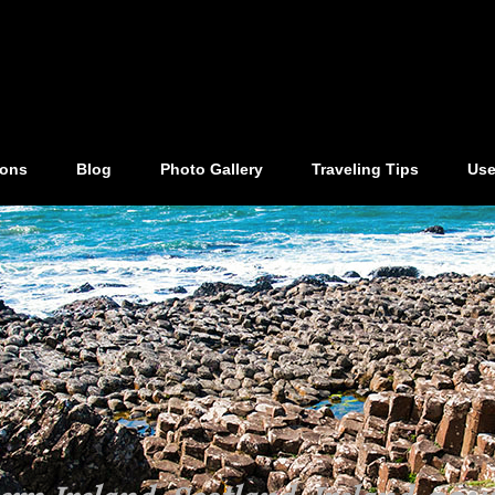
ions
Blog
Photo Gallery
Traveling Tips
Use