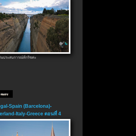
ป็นประสบการณ์ที่กรีซค่ะ
 more
gal-Spain (Barcelona)-
erland-Italy-Greece ตอนที่ 4