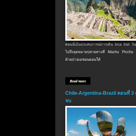
ตอนนี้เป็นประสบการณ์การเดิน Inca trail วัน
ไปถึงจุดหมายปลายทางที่ Machu Picchu 
ด้วยป่าอเมซอนตอนใต้
Read more
Chile-Argentina-Brazil ตอนที่ 3
จบ