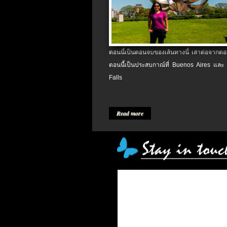
ตอนนี้เป็นตอนจบของเส้นทางนี้ เล่าต่อจากตอน
ตอนนี้เป็นประสบกาณ์ที่ Buenos Aires และ
Falls
Read more