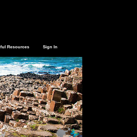
ful Resources
Sign In