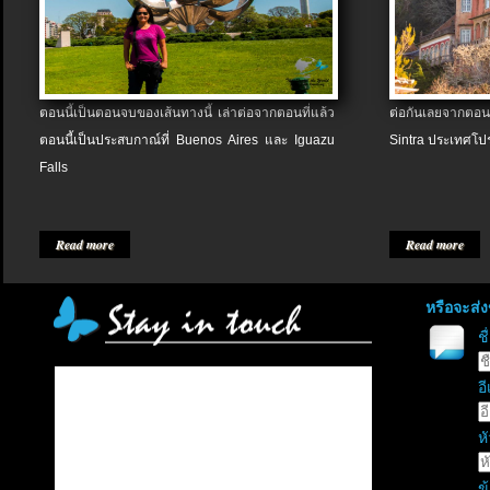
ตอนนี้เป็นตอนจบของเส้นทางนี้ เล่าต่อจากตอนที่แล้ว
ต่อกันเลยจากตอน
ตอนนี้เป็นประสบกาณ์ที่ Buenos Aires และ Iguazu
Sintra ประเทศโป
Falls
Read more
Read more
หรือจะส่
ช
อี
หั
ข