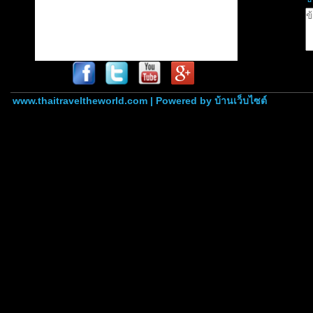
www.thaitraveltheworld.com | Powered by
บ้านเว็บไซต์