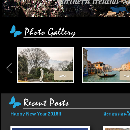
Northern Ireland-Sc
more...
more
Happy New Year 2016!!
อังกฤษตอนใต