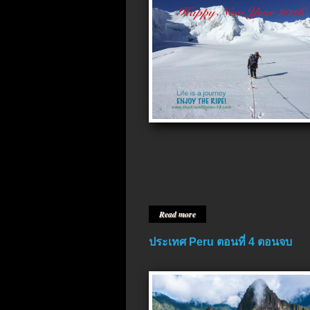
Read more
ประเทศ Peru ตอนที่ 4 ตอนจบ