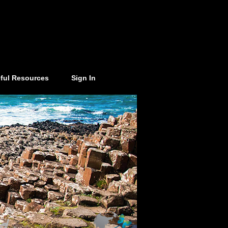
ful Resources
Sign In