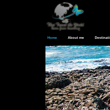
Home
About me
Destinat