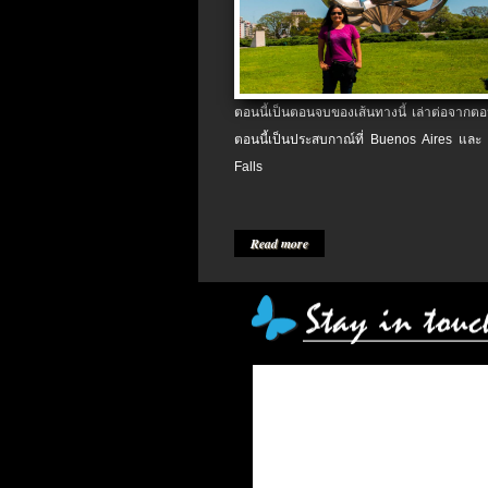
ตอนนี้เป็นตอนจบของเส้นทางนี้ เล่าต่อจากตอน
ตอนนี้เป็นประสบกาณ์ที่ Buenos Aires และ
Falls
Read more