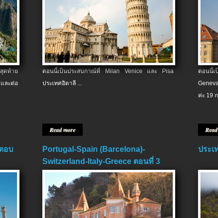
สุดท้าย
ตอนนี้เป็นประสบกาณ์ที่ Milan Venice และ Pisa
ตอนนี้
และต่อ
ประเทศอิตาลี ...
Geneva
ค่ะ 19 ก
Read more
Read
 ตอบ
Portugal-Spain (Barcelona)-
ประเท
Switzerland-Italy-Greece ตอนที่ 3