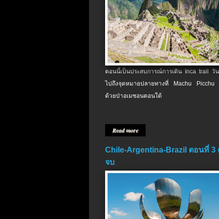
ตอนนี้เป็นประสบการณ์การเดิน Inca trail วัน
ไปถึงจุดหมายปลายทางที่ Machu Picchu 
ด้วยป่าอเมซอนตอนใต้
Read more
Chile-Argentina-Brazil ตอนที่ 3
จบ