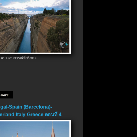
ป็นประสบการณ์ที่กรีซค่ะ
 more
gal-Spain (Barcelona)-
erland-Italy-Greece ตอนที่ 4