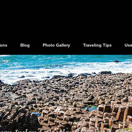
ions
Blog
Photo Gallery
Traveling Tips
Use