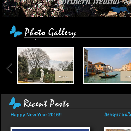
Northern Ireland-Sc
more...
more
Happy New Year 2016!!
อังกฤษตอนใต