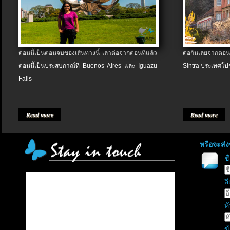
ตอนนี้เป็นตอนจบของเส้นทางนี้ เล่าต่อจากตอนที่แล้ว
ต่อกันเลยจากตอน
ตอนนี้เป็นประสบกาณ์ที่ Buenos Aires และ Iguazu
Sintra ประเทศโป
Falls
Read more
Read more
หรือจะส่
ช
อี
หั
ข