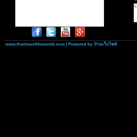
www.thaitraveltheworld.com | Powered by
บ้านเว็บไซต์