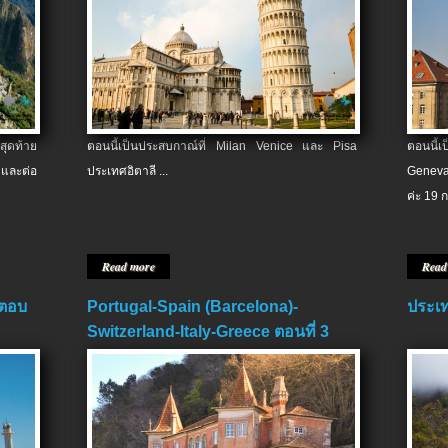
สุดท้าย
ตอนนี้เป็นประสบกาณ์ที่ Milan Venice และ Pisa
ตอนนี้
และต่อ
ประเทศอิตาลี ...
Geneva
ค่ะ 19 ก
Read more
Read
 ตอบ
Portugal-Spain (Barcelona)-
ประเท
Switzerland-Italy-Greece ตอนที่ 3