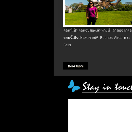
ตอนนี้เป็นตอนจบของเส้นทางนี้ เล่าต่อจากตอน
ตอนนี้เป็นประสบกาณ์ที่ Buenos Aires และ
Falls
Read more