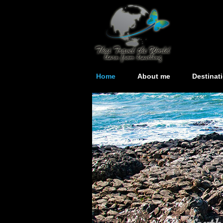
Home
About me
Destinat