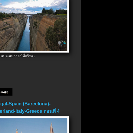
ป็นประสบการณ์ที่กรีซค่ะ
 more
gal-Spain (Barcelona)-
erland-Italy-Greece ตอนที่ 4