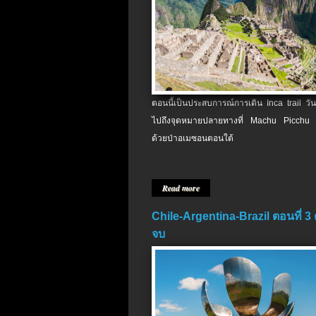
ตอนนี้เป็นประสบการณ์การเดิน Inca trail วัน
ไปถึงจุดหมายปลายทางที่ Machu Picchu 
ด้วยป่าอเมซอนตอนใต้
Read more
Chile-Argentina-Brazil ตอนที่ 3
จบ