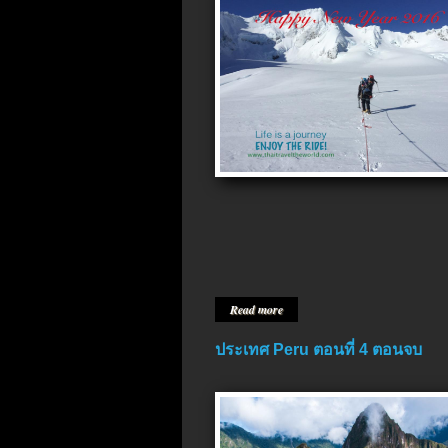
Read more
ประเทศ Peru ตอนที่ 4 ตอนจบ