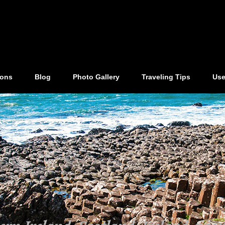
ions
Blog
Photo Gallery
Traveling Tips
Use