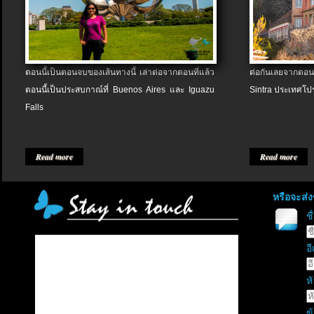
ตอนนี้เป็นตอนจบของเส้นทางนี้ เล่าต่อจากตอนที่แล้ว
ต่อกันเลยจากตอน
ตอนนี้เป็นประสบกาณ์ที่ Buenos Aires และ Iguazu
Sintra ประเทศโป
Falls
Read more
Read more
หรือจะส่
ช
อี
หั
ข