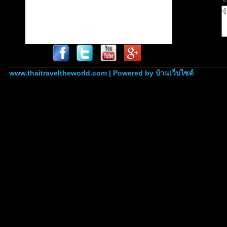
www.thaitraveltheworld.com | Powered by
บ้านเว็บไซต์