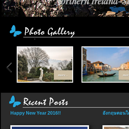
Northern Ireland-Sc
more...
more
Happy New Year 2016!!
อังกฤษตอนใต