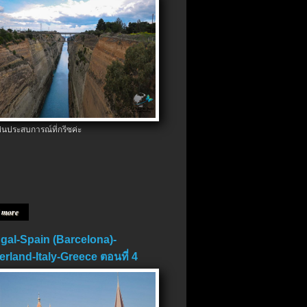
ป็นประสบการณ์ที่กรีซค่ะ
 more
gal-Spain (Barcelona)-
erland-Italy-Greece ตอนที่ 4