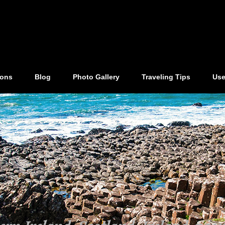
ions
Blog
Photo Gallery
Traveling Tips
Use