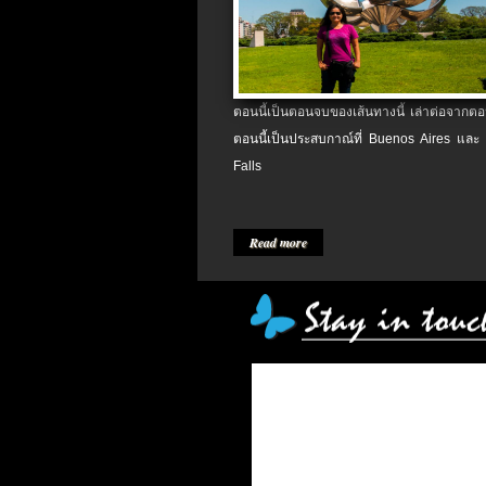
ตอนนี้เป็นตอนจบของเส้นทางนี้ เล่าต่อจากตอน
ตอนนี้เป็นประสบกาณ์ที่ Buenos Aires และ
Falls
Read more