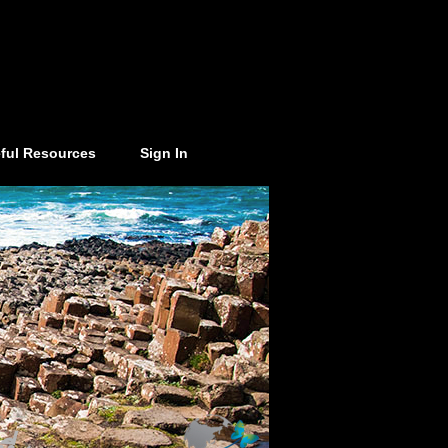
ful Resources
Sign In