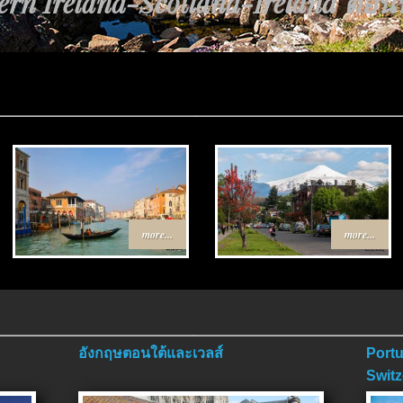
rn Ireland-Scotland-Ireland ตอนที่
้นทาง Egypt-Jordan ตอนที่ 4 ตอนจ
more...
more...
อังกฤษตอนใต้และเวลส์
Portu
Switz
ตอนจ