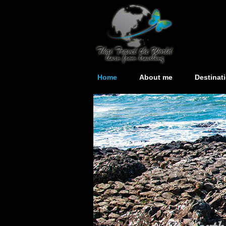
Home
About me
Destinat