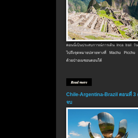
ตอนนี้เป็นประสบการณ์การเดิน Inca trail วัน
ไปถึงจุดหมายปลายทางที่ Machu Picchu 
ด้วยป่าอเมซอนตอนใต้
Read more
Chile-Argentina-Brazil ตอนที่ 3
จบ