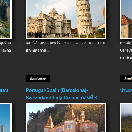
สุดท้าย
ตอนนี้เป็นประสบกาณ์ที่ Milan Venice และ Pisa
ตอนนี้
และต่อ
ประเทศอิตาลี ...
Geneva
ค่ะ 19 ก
Read more
Read
 ตอบ
Portugal-Spain (Barcelona)-
ประเท
Switzerland-Italy-Greece ตอนที่ 3