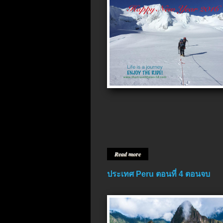
Read more
ประเทศ Peru ตอนที่ 4 ตอนจบ