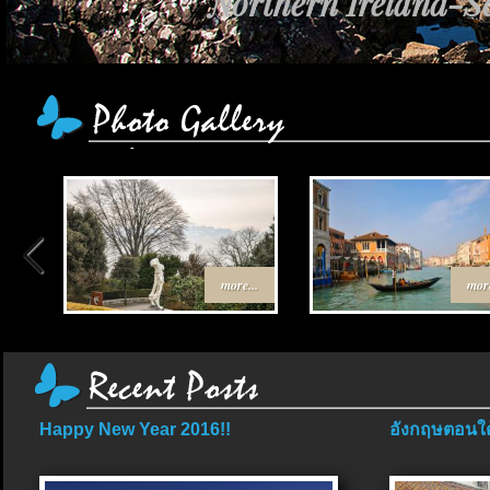
Northern Ireland-Sc
more...
more
Happy New Year 2016!!
อังกฤษตอนใต