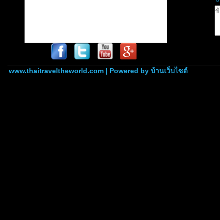
www.thaitraveltheworld.com | Powered by
บ้านเว็บไซต์