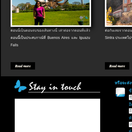
ตอนนี้เป็นตอนจบของเส้นทางนี้ เล่าต่อจากตอนที่แล้ว
ต่อกันเลยจากตอน
ตอนนี้เป็นประสบกาณ์ที่ Buenos Aires และ Iguazu
Sintra ประเทศโป
Falls
Read more
Read more
หรือจะส่
ช
อี
หั
ข