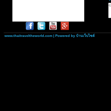
www.thaitraveltheworld.com | Powered by
บ้านเว็บไซต์