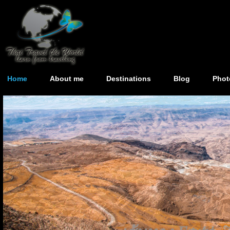
Home
About me
Destinations
Blog
Phot