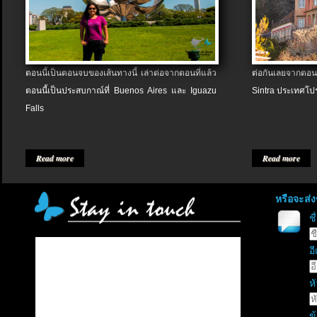
ตอนนี้เป็นตอนจบของเส้นทางนี้ เล่าต่อจากตอนที่แล้ว
ต่อกันเลยจากตอน
ตอนนี้เป็นประสบกาณ์ที่ Buenos Aires และ Iguazu
Sintra ประเทศโป
Falls
Read more
Read more
หรือจะส่
ช
อี
หั
ข