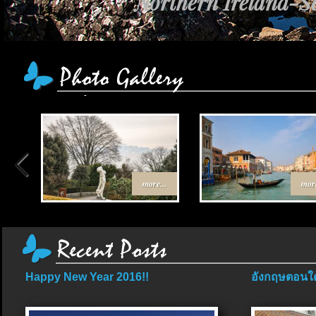
Northern Ireland-Sc
more...
more
Happy New Year 2016!!
อังกฤษตอนใต