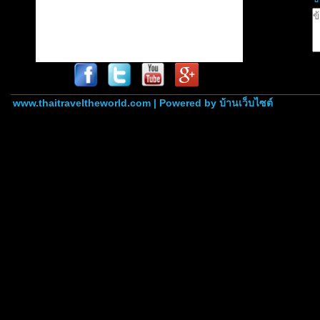
www.thaitraveltheworld.com | Powered by
บ้านเว็บไซต์