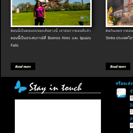
ตอนนี้เป็นตอนจบของเส้นทางนี้ เล่าต่อจากตอนที่แล้ว
ต่อกันเลยจากตอน
ตอนนี้เป็นประสบกาณ์ที่ Buenos Aires และ Iguazu
Sintra ประเทศโป
Falls
Read more
Read more
หรือจะส่
ช
อี
หั
ข