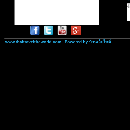
www.thaitraveltheworld.com | Powered by
บ้านเว็บไซต์