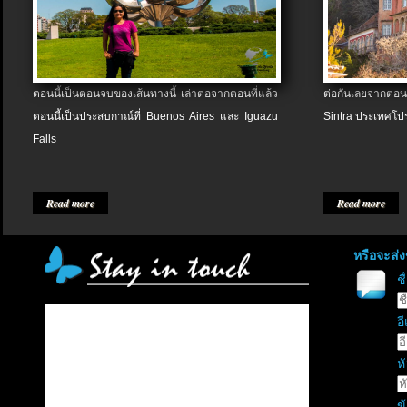
ตอนนี้เป็นตอนจบของเส้นทางนี้ เล่าต่อจากตอนที่แล้ว
ต่อกันเลยจากตอน
ตอนนี้เป็นประสบกาณ์ที่ Buenos Aires และ Iguazu
Sintra ประเทศโป
Falls
Read more
Read more
หรือจะส่
ช
อี
หั
ข