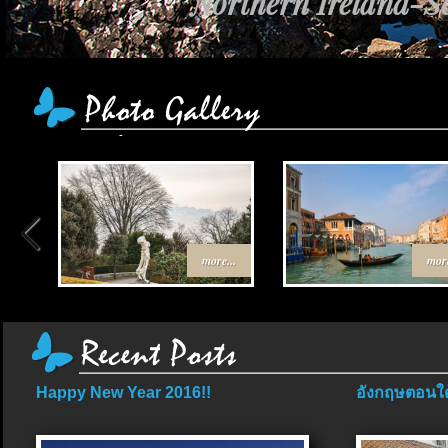
Northern Ireland-Sc
more...
more
Happy New Year 2016!!
อังกฤษตอนใต