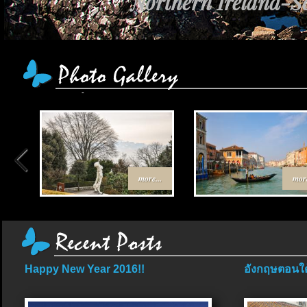
Northern Ireland-Sc
more...
more
Happy New Year 2016!!
อังกฤษตอนใต