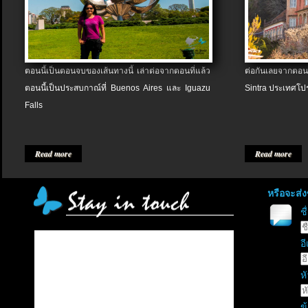
ตอนนี้เป็นตอนจบของเส้นทางนี้ เล่าต่อจากตอนที่แล้ว
ต่อกันเลยจากตอน
ตอนนี้เป็นประสบกาณ์ที่ Buenos Aires และ Iguazu
Sintra ประเทศโป
Falls
Read more
Read more
หรือจะส่
ช
อี
หั
ข