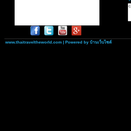
www.thaitraveltheworld.com | Powered by
บ้านเว็บไซต์