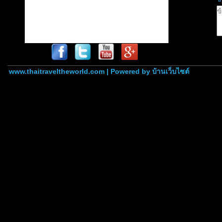
www.thaitraveltheworld.com | Powered by
บ้านเว็บไซต์