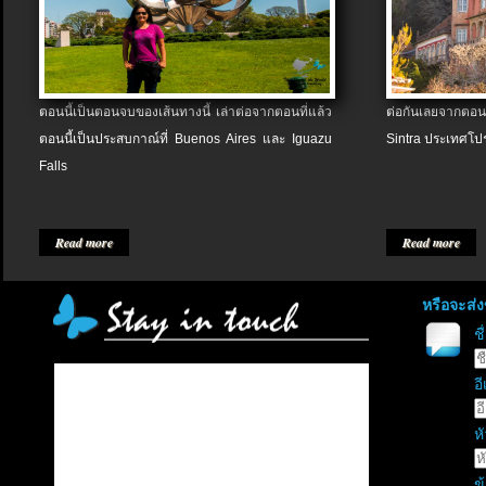
ตอนนี้เป็นตอนจบของเส้นทางนี้ เล่าต่อจากตอนที่แล้ว
ต่อกันเลยจากตอน
ตอนนี้เป็นประสบกาณ์ที่ Buenos Aires และ Iguazu
Sintra ประเทศโป
Falls
Read more
Read more
หรือจะส่
ช
อี
หั
ข