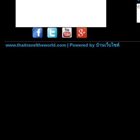
www.thaitraveltheworld.com | Powered by
บ้านเว็บไซต์