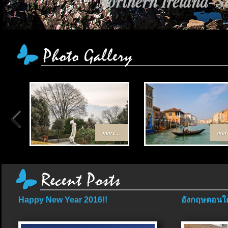
Northern Ireland-Sc
more...
more
Happy New Year 2016!!
อังกฤษตอนใต