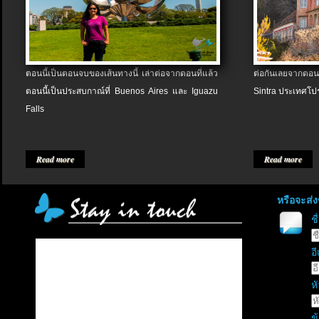
ตอนนี้เป็นตอนจบของเส้นทางนี้ เล่าต่อจากตอนที่แล้ว
ต่อกันเลยจากตอน
ตอนนี้เป็นประสบกาณ์ที่ Buenos Aires และ Iguazu
Sintra ประเทศโป
Falls
Read more
Read more
หรือจะส่
ช
อี
หั
ข