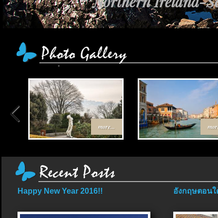
Northern Ireland-Sc
more...
more
Happy New Year 2016!!
อังกฤษตอนใต