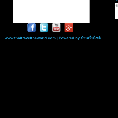
www.thaitraveltheworld.com | Powered by
บ้านเว็บไซต์