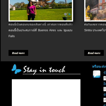
ตอนนี้เป็นตอนจบของเส้นทางนี้ เล่าต่อจากตอนที่แล้ว
ต่อกันเลยจากตอน
ตอนนี้เป็นประสบกาณ์ที่ Buenos Aires และ Iguazu
Sintra ประเทศโป
Falls
Read more
Read more
หรือจะส่
ช
อี
หั
ข