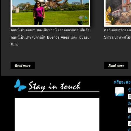
ตอนนี้เป็นตอนจบของเส้นทางนี้ เล่าต่อจากตอนที่แล้ว
ต่อกันเลยจากตอน
ตอนนี้เป็นประสบกาณ์ที่ Buenos Aires และ Iguazu
Sintra ประเทศโป
Falls
Read more
Read more
หรือจะส่
ช
อี
หั
ข