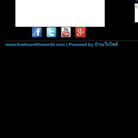
www.thaitraveltheworld.com | Powered by
บ้านเว็บไซต์