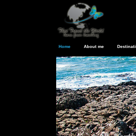
Home
About me
Destinat