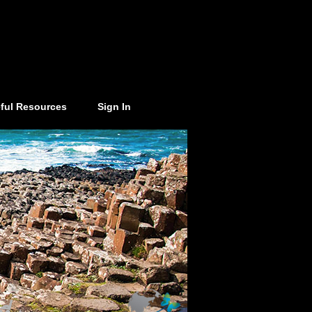
ful Resources
Sign In