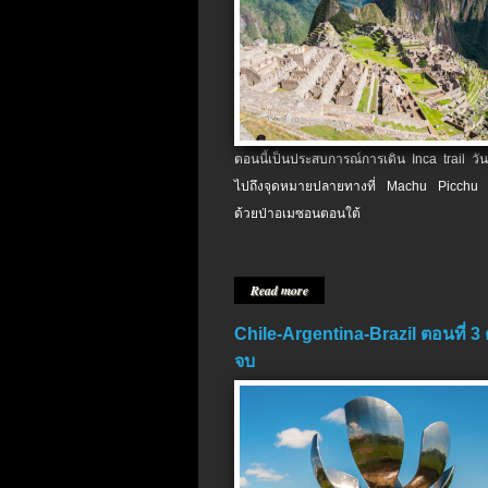
ตอนนี้เป็นประสบการณ์การเดิน Inca trail วัน
ไปถึงจุดหมายปลายทางที่ Machu Picchu 
ด้วยป่าอเมซอนตอนใต้
Read more
Chile-Argentina-Brazil ตอนที่ 3
จบ