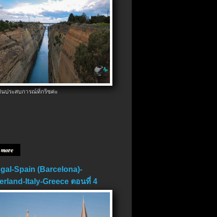
ป็นประสบการณ์ที่กรีซค่ะ
 more
gal-Spain (Barcelona)-
erland-Italy-Greece ตอนที่ 4