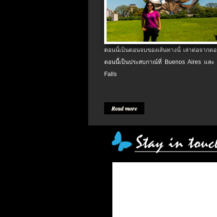
ตอนนี้เป็นตอนจบของเส้นทางนี้ เล่าต่อจากตอน
ตอนนี้เป็นประสบกาณ์ที่ Buenos Aires และ
Falls
Read more