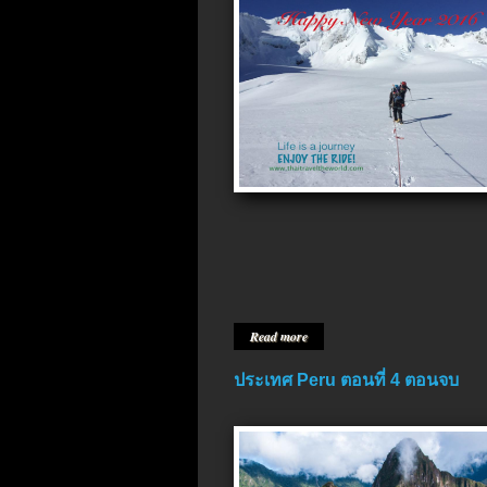
Read more
ประเทศ Peru ตอนที่ 4 ตอนจบ