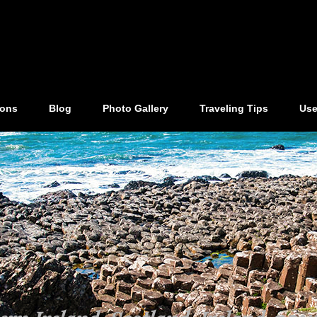
ions
Blog
Photo Gallery
Traveling Tips
Use