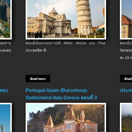
สุดท้าย
ตอนนี้เป็นประสบกาณ์ที่ Milan Venice และ Pisa
ตอนนี้
และต่อ
ประเทศอิตาลี ...
Geneva
ค่ะ 19 ก
Read more
Read
 ตอบ
Portugal-Spain (Barcelona)-
ประเท
Switzerland-Italy-Greece ตอนที่ 3