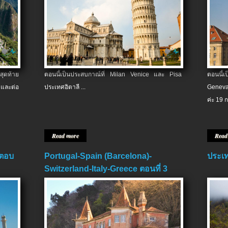
สุดท้าย
ตอนนี้เป็นประสบกาณ์ที่ Milan Venice และ Pisa
ตอนนี้
และต่อ
ประเทศอิตาลี ...
Geneva
ค่ะ 19 ก
Read more
Read
 ตอบ
Portugal-Spain (Barcelona)-
ประเท
Switzerland-Italy-Greece ตอนที่ 3