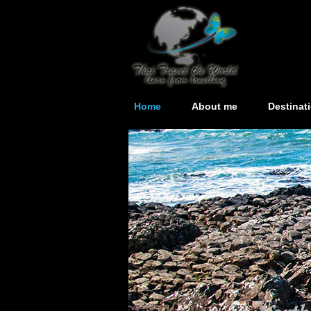
Home
About me
Destinat