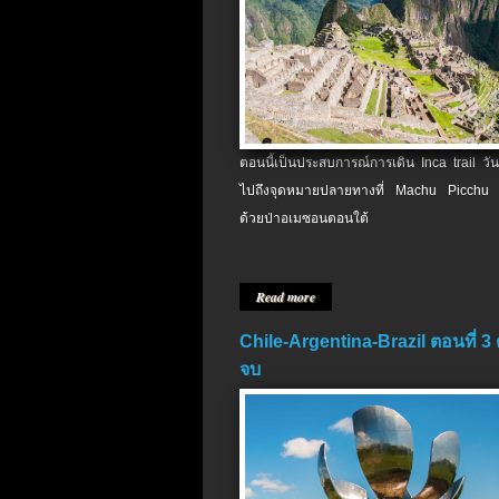
ตอนนี้เป็นประสบการณ์การเดิน Inca trail วัน
ไปถึงจุดหมายปลายทางที่ Machu Picchu 
ด้วยป่าอเมซอนตอนใต้
Read more
Chile-Argentina-Brazil ตอนที่ 3
จบ