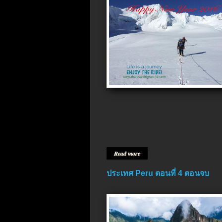
Read more
ประเทศ Peru ตอนที่ 4 ตอนจบ