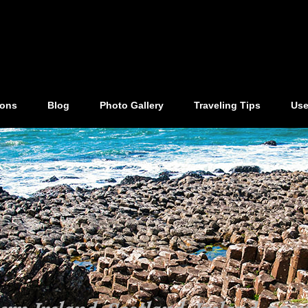
ions
Blog
Photo Gallery
Traveling Tips
Use