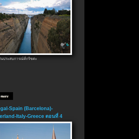
ป็นประสบการณ์ที่กรีซค่ะ
 more
gal-Spain (Barcelona)-
erland-Italy-Greece ตอนที่ 4