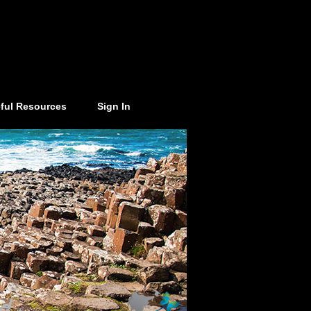
ful Resources
Sign In