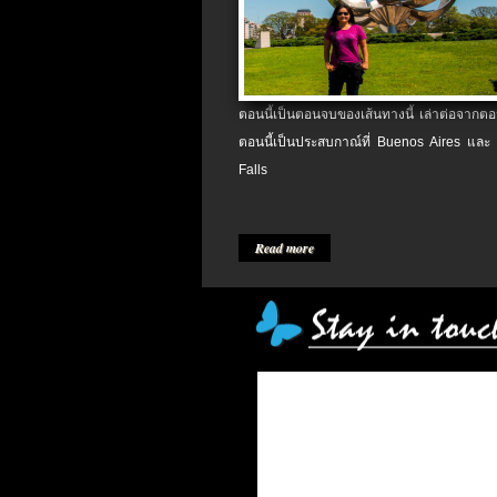
ตอนนี้เป็นตอนจบของเส้นทางนี้ เล่าต่อจากตอน
ตอนนี้เป็นประสบกาณ์ที่ Buenos Aires และ
Falls
Read more