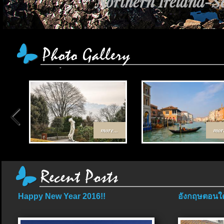
Northern Ireland-Sc
more...
more
Happy New Year 2016!!
อังกฤษตอนใต