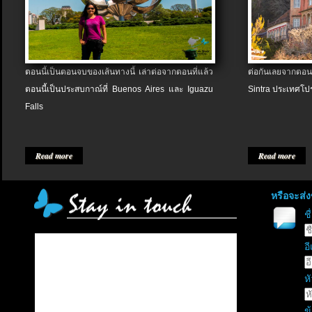
ตอนนี้เป็นตอนจบของเส้นทางนี้ เล่าต่อจากตอนที่แล้ว
ต่อกันเลยจากตอน
ตอนนี้เป็นประสบกาณ์ที่ Buenos Aires และ Iguazu
Sintra ประเทศโป
Falls
Read more
Read more
หรือจะส่
ช
อี
หั
ข