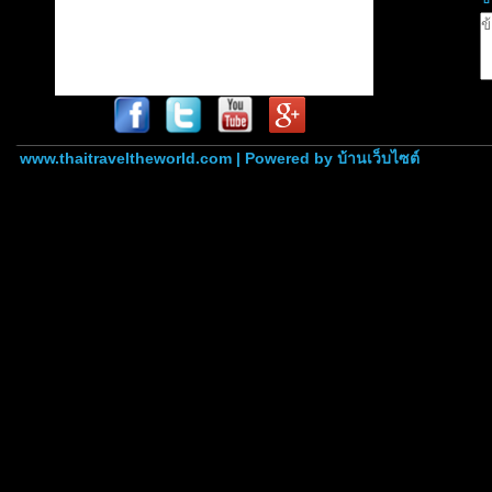
www.thaitraveltheworld.com | Powered by
บ้านเว็บไซต์