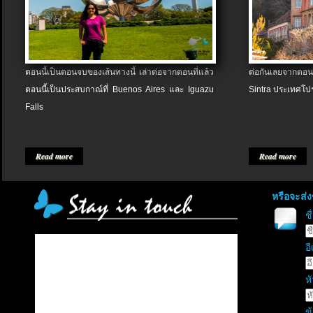
ตอนนี้เป็นตอนจบของเส้นทางนี้ เล่าต่อจากตอนที่แล้ว
ต่อกันเลยจากตอน
ตอนนี้เป็นประสบกาณ์ที่ Buenos Aires และ Iguazu
Sintra ประเทศโป
Falls
Read more
Read more
หรือจะส่
ช
อี
หั
ข