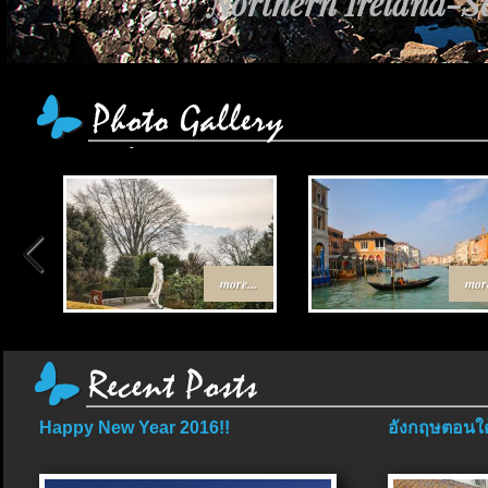
Northern Ireland-Sc
more...
more
Happy New Year 2016!!
อังกฤษตอนใต