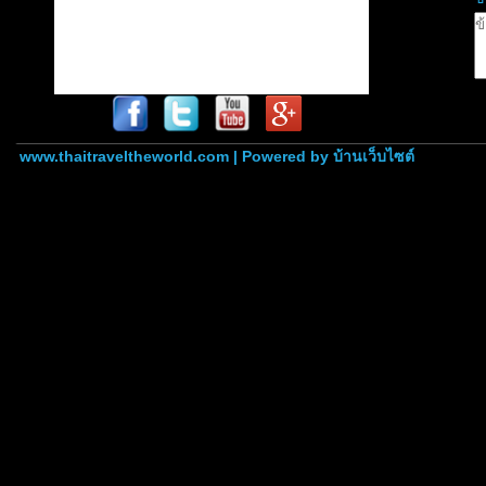
www.thaitraveltheworld.com | Powered by
บ้านเว็บไซต์