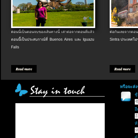
ตอนนี้เป็นตอนจบของเส้นทางนี้ เล่าต่อจากตอนที่แล้ว
ต่อกันเลยจากตอน
ตอนนี้เป็นประสบกาณ์ที่ Buenos Aires และ Iguazu
Sintra ประเทศโป
Falls
Read more
Read more
หรือจะส่
ช
อี
หั
ข