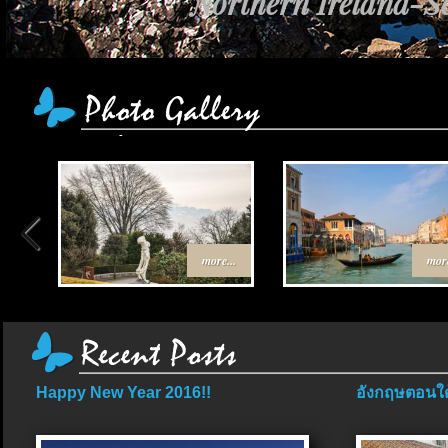
Northern Ireland-Sc
more...
more
Happy New Year 2016!!
อังกฤษตอนใต