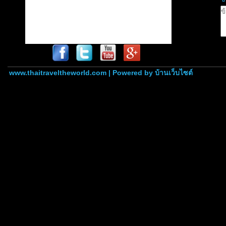
www.thaitraveltheworld.com | Powered by
บ้านเว็บไซต์