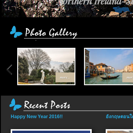
Northern Ireland-Sc
more...
more
Happy New Year 2016!!
อังกฤษตอนใต