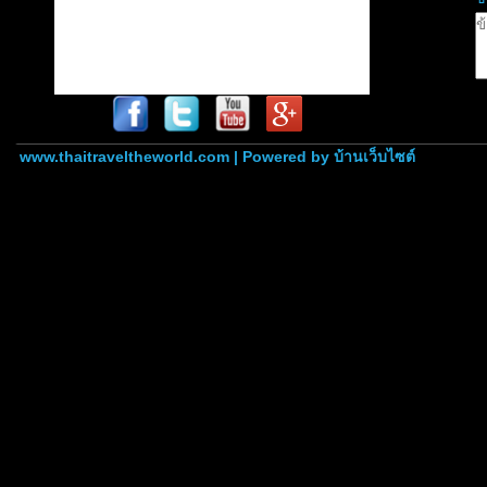
www.thaitraveltheworld.com | Powered by
บ้านเว็บไซต์