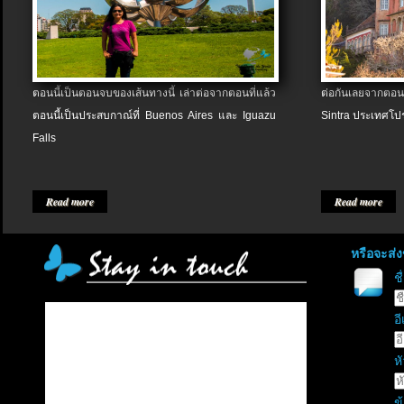
ตอนนี้เป็นตอนจบของเส้นทางนี้ เล่าต่อจากตอนที่แล้ว
ต่อกันเลยจากตอน
ตอนนี้เป็นประสบกาณ์ที่ Buenos Aires และ Iguazu
Sintra ประเทศโป
Falls
Read more
Read more
หรือจะส่
ช
อี
หั
ข