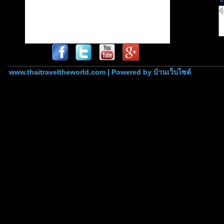
www.thaitraveltheworld.com | Powered by
บ้านเว็บไซต์