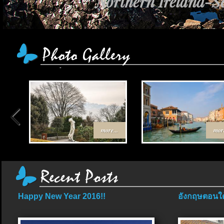
Northern Ireland-Sc
more...
more
Happy New Year 2016!!
อังกฤษตอนใต