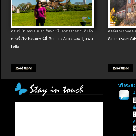
ตอนนี้เป็นตอนจบของเส้นทางนี้ เล่าต่อจากตอนที่แล้ว
ต่อกันเลยจากตอน
ตอนนี้เป็นประสบกาณ์ที่ Buenos Aires และ Iguazu
Sintra ประเทศโป
Falls
Read more
Read more
หรือจะส่
ช
อี
หั
ข