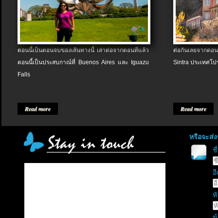
ตอนนี้เป็นตอนจบของเส้นทางนี้ เล่าต่อจากตอนที่แล้ว
ต่อกันเลยจากตอน
ตอนนี้เป็นประสบกาณ์ที่ Buenos Aires และ Iguazu
Sintra ประเทศโป
Falls
Read more
Read more
หรือจะส่
ช
อี
หั
ข