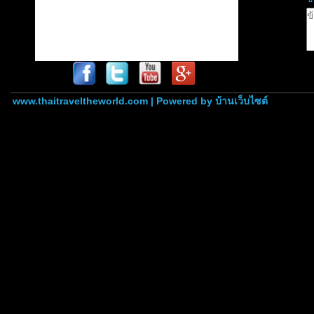
www.thaitraveltheworld.com | Powered by
บ้านเว็บไซต์