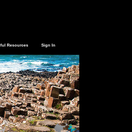
ful Resources
Sign In