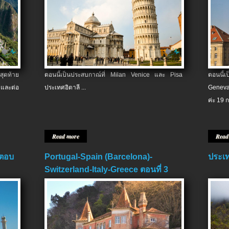
สุดท้าย
ตอนนี้เป็นประสบกาณ์ที่ Milan Venice และ Pisa
ตอนนี้
และต่อ
ประเทศอิตาลี ...
Geneva
ค่ะ 19 ก
Read more
Read
 ตอบ
Portugal-Spain (Barcelona)-
ประเท
Switzerland-Italy-Greece ตอนที่ 3