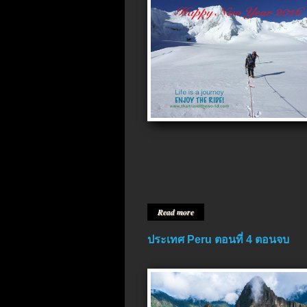
Read more
ประเทศ Peru ตอนที่ 4 ตอนจบ