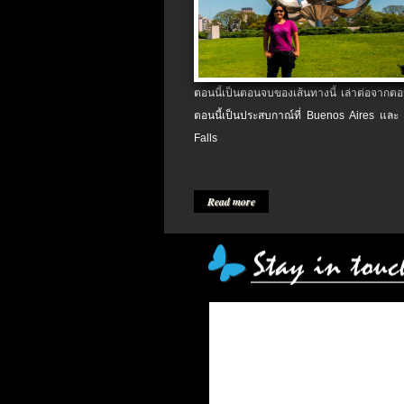
ตอนนี้เป็นตอนจบของเส้นทางนี้ เล่าต่อจากตอน
ตอนนี้เป็นประสบกาณ์ที่ Buenos Aires และ
Falls
Read more