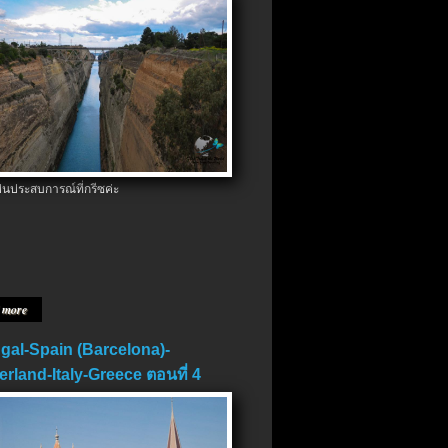
ป็นประสบการณ์ที่กรีซค่ะ
 more
gal-Spain (Barcelona)-
erland-Italy-Greece ตอนที่ 4