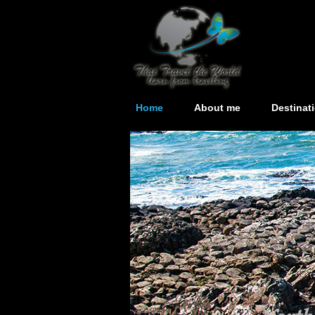
Home
About me
Destinat