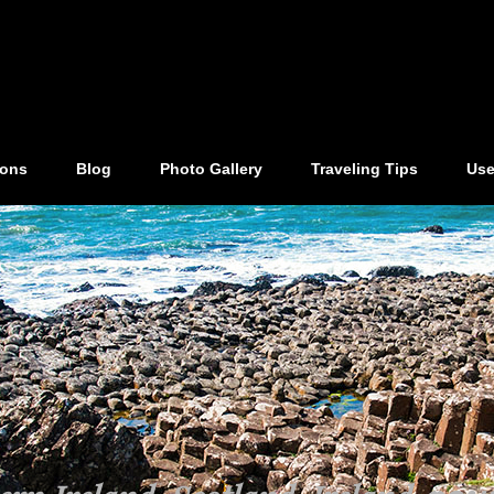
ions
Blog
Photo Gallery
Traveling Tips
Use