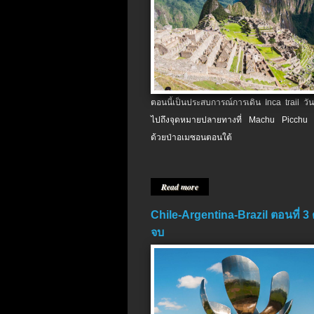
ตอนนี้เป็นประสบการณ์การเดิน Inca trail วัน
ไปถึงจุดหมายปลายทางที่ Machu Picchu 
ด้วยป่าอเมซอนตอนใต้
Read more
Chile-Argentina-Brazil ตอนที่ 3
จบ