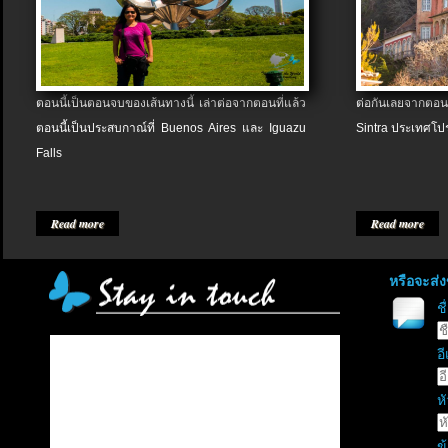
ตอนนี้เป็นตอนจบของเส้นทางนี้ เล่าต่อจากตอนที่แล้ว
ต่อกันเลยจากตอน
ตอนนี้เป็นประสบกาณ์ที่ Buenos Aires และ Iguazu
Sintra ประเทศโป
Falls
Read more
Read more
หรือจะส่
ช
อี
หั
ข