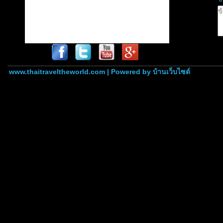
www.thaitraveltheworld.com | Powered by
บ้านเว็บไซต์