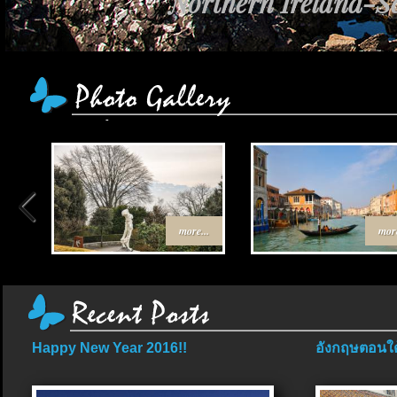
Northern Ireland-Sc
more...
more
Happy New Year 2016!!
อังกฤษตอนใต