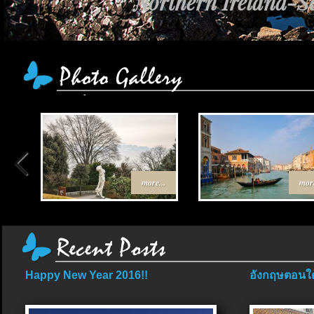
Northern Ireland-Sc
more...
more
Happy New Year 2016!!
อังกฤษตอนใต