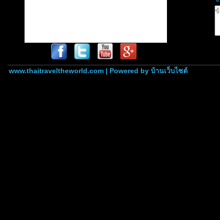
www.thaitraveltheworld.com | Powered by
บ้านเว็บไซต์