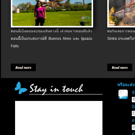
ตอนนี้เป็นตอนจบของเส้นทางนี้ เล่าต่อจากตอนที่แล้ว
ต่อกันเลยจากตอน
ตอนนี้เป็นประสบกาณ์ที่ Buenos Aires และ Iguazu
Sintra ประเทศโป
Falls
Read more
Read more
หรือจะส่
ช
อี
หั
ข