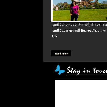
ตอนนี้เป็นตอนจบของเส้นทางนี้ เล่าต่อจากตอน
ตอนนี้เป็นประสบกาณ์ที่ Buenos Aires และ
Falls
Read more