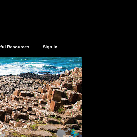
ful Resources
Sign In