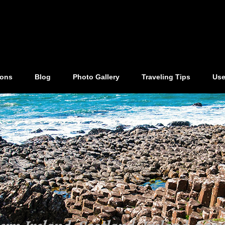
ions
Blog
Photo Gallery
Traveling Tips
Use