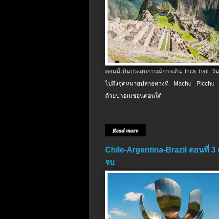
ตอนนี้เป็นประสบการณ์การเดิน Inca trail วัน
ไปถึงจุดหมายปลายทางที่ Machu Picchu 
ด้วยป่าอเมซอนตอนใต้
Read more
Chile-Argentina-Brazil ตอนที่ 3
จบ