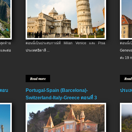
สุดท้าย
ตอนนี้เป็นประสบกาณ์ที่ Milan Venice และ Pisa
ตอนนี้
และต่อ
ประเทศอิตาลี ...
Geneva
ค่ะ 19 ก
Read more
Read
 ตอบ
Portugal-Spain (Barcelona)-
ประเท
Switzerland-Italy-Greece ตอนที่ 3