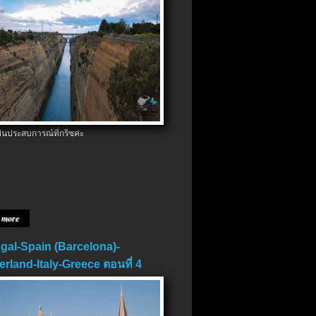
ป็นประสบการณ์ที่กรีซค่ะ
 more
gal-Spain (Barcelona)-
erland-Italy-Greece ตอนที่ 4