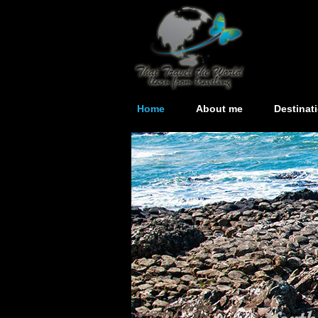
Home
About me
Destinat