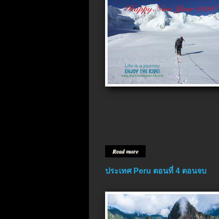
Read more
ประเทศ Peru ตอนที่ 4 ตอนจบ