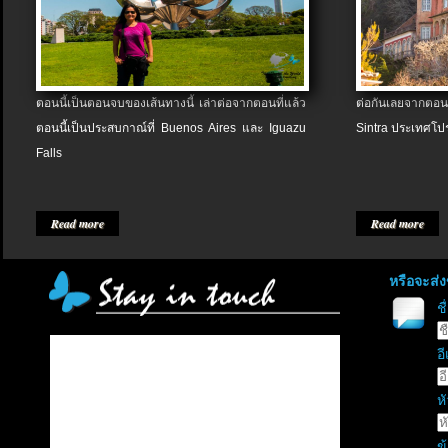
ตอนนี้เป็นตอนจบของเส้นทางนี้ เล่าต่อจากตอนที่แล้ว
ต่อกันเลยจากตอน
ตอนนี้เป็นประสบกาณ์ที่ Buenos Aires และ Iguazu
Sintra ประเทศโป
Falls
Read more
Read more
หรือจะส่
ช
อี
หั
ข