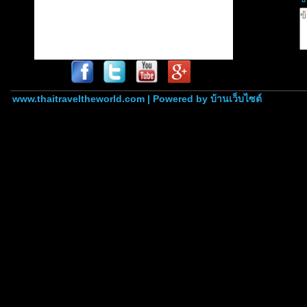
www.thaitraveltheworld.com | Powered by
บ้านเว็บไซต์