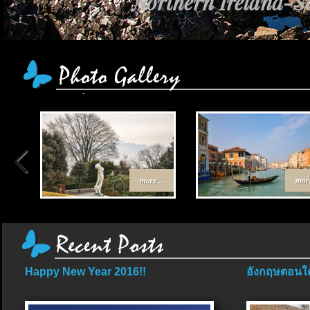
Northern Ireland-Sc
more...
more
Happy New Year 2016!!
อังกฤษตอนใต