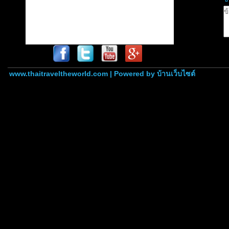
www.thaitraveltheworld.com | Powered by
บ้านเว็บไซต์