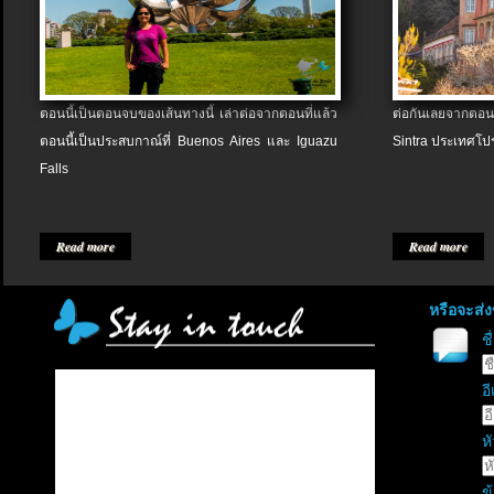
ตอนนี้เป็นตอนจบของเส้นทางนี้ เล่าต่อจากตอนที่แล้ว
ต่อกันเลยจากตอน
ตอนนี้เป็นประสบกาณ์ที่ Buenos Aires และ Iguazu
Sintra ประเทศโป
Falls
Read more
Read more
หรือจะส่
ช
อี
หั
ข