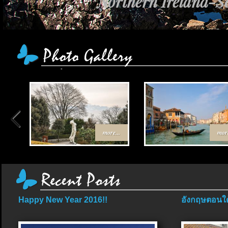
Northern Ireland-Sc
more...
more
Happy New Year 2016!!
อังกฤษตอนใต