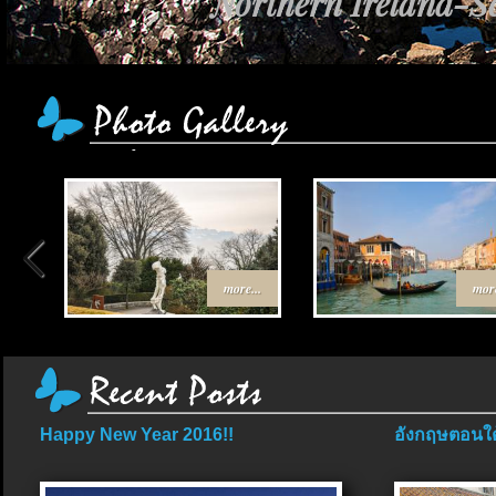
Northern Ireland-Sc
more...
more
Happy New Year 2016!!
อังกฤษตอนใต