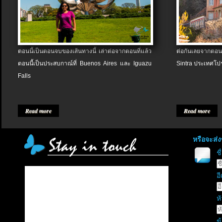
ตอนนี้เป็นตอนจบของเส้นทางนี้ เล่าต่อจากตอนที่แล้ว
ต่อกันเลยจากตอน
ตอนนี้เป็นประสบกาณ์ที่ Buenos Aires และ Iguazu
Sintra ประเทศโป
Falls
Read more
Read more
หรือจะส่
ช
อี
หั
ข