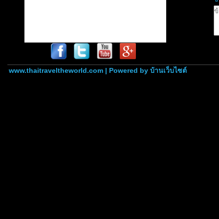
www.thaitraveltheworld.com | Powered by
บ้านเว็บไซต์