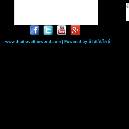
www.thaitraveltheworld.com | Powered by
บ้านเว็บไซต์