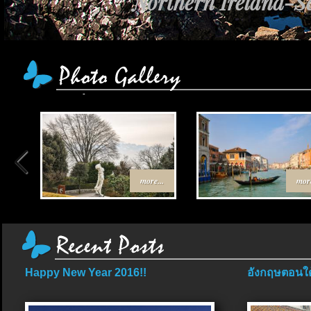
Northern Ireland-Sc
more...
more
Happy New Year 2016!!
อังกฤษตอนใต