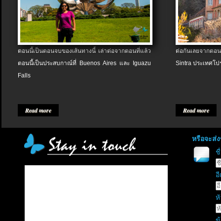
ตอนนี้เป็นตอนจบของเส้นทางนี้ เล่าต่อจากตอนที่แล้ว
ต่อกันเลยจากตอน
ตอนนี้เป็นประสบกาณ์ที่ Buenos Aires และ Iguazu
Sintra ประเทศโป
Falls
Read more
Read more
หรือจะส่
ช
อี
หั
ข