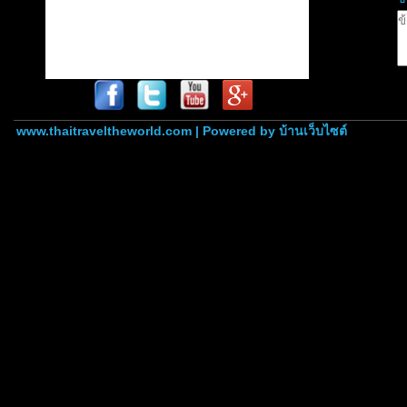
www.thaitraveltheworld.com | Powered by
บ้านเว็บไซต์