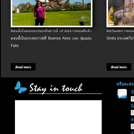
ตอนนี้เป็นตอนจบของเส้นทางนี้ เล่าต่อจากตอนที่แล้ว
ต่อกันเลยจากตอน
ตอนนี้เป็นประสบกาณ์ที่ Buenos Aires และ Iguazu
Sintra ประเทศโป
Falls
Read more
Read more
หรือจะส่
ช
อี
หั
ข