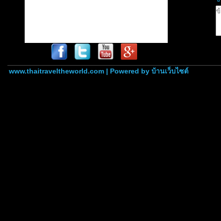
www.thaitraveltheworld.com | Powered by
บ้านเว็บไซต์