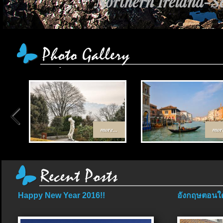
Northern Ireland-Sc
more...
more
Happy New Year 2016!!
อังกฤษตอนใต