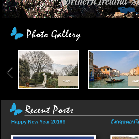
Northern Ireland-Sc
more...
more
Happy New Year 2016!!
อังกฤษตอนใต