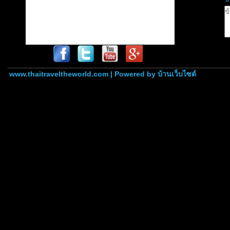
www.thaitraveltheworld.com | Powered by
บ้านเว็บไซต์