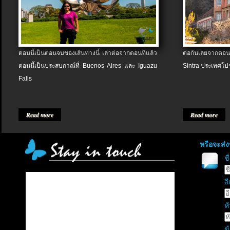
ตอนนี้เป็นตอนจบของเส้นทางนี้ เล่าต่อจากตอนที่แล้ว
ต่อกันเลยจากตอน
ตอนนี้เป็นประสบกาณ์ที่ Buenos Aires และ Iguazu
Sintra ประเทศโป
Falls
Read more
Read more
หรือจะส่
ช
อี
หั
ข