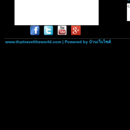
www.thaitraveltheworld.com | Powered by
บ้านเว็บไซต์