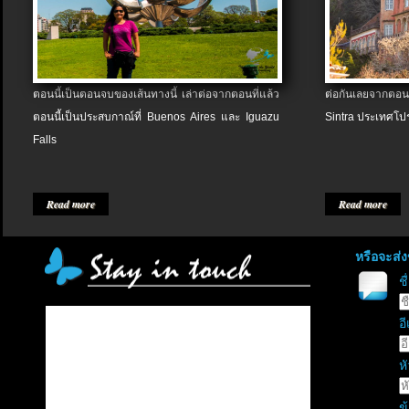
ตอนนี้เป็นตอนจบของเส้นทางนี้ เล่าต่อจากตอนที่แล้ว
ต่อกันเลยจากตอน
ตอนนี้เป็นประสบกาณ์ที่ Buenos Aires และ Iguazu
Sintra ประเทศโป
Falls
Read more
Read more
หรือจะส่
ช
อี
หั
ข