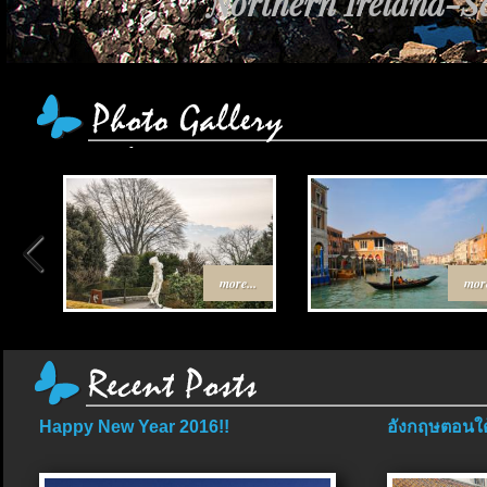
Northern Ireland-Sc
more...
more
Happy New Year 2016!!
อังกฤษตอนใต