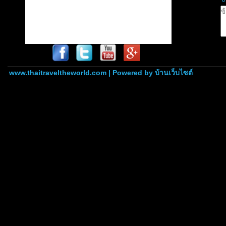
www.thaitraveltheworld.com | Powered by
บ้านเว็บไซต์