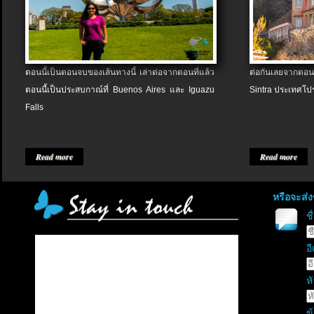
ตอนนี้เป็นตอนจบของเส้นทางนี้ เล่าต่อจากตอนที่แล้ว
ต่อกันเลยจากตอน
ตอนนี้เป็นประสบกาณ์ที่ Buenos Aires และ Iguazu
Sintra ประเทศโป
Falls
Read more
Read more
หรือจะส่
ช
อี
หั
ข