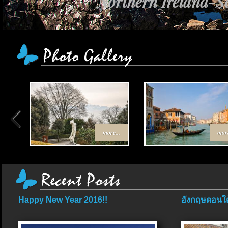
Northern Ireland-Sc
more...
more
Happy New Year 2016!!
อังกฤษตอนใต