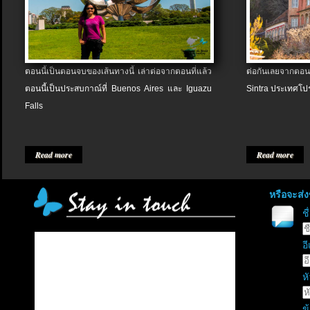
ตอนนี้เป็นตอนจบของเส้นทางนี้ เล่าต่อจากตอนที่แล้ว
ต่อกันเลยจากตอน
ตอนนี้เป็นประสบกาณ์ที่ Buenos Aires และ Iguazu
Sintra ประเทศโป
Falls
Read more
Read more
หรือจะส่
ช
อี
หั
ข