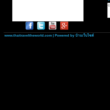
www.thaitraveltheworld.com | Powered by
บ้านเว็บไซต์