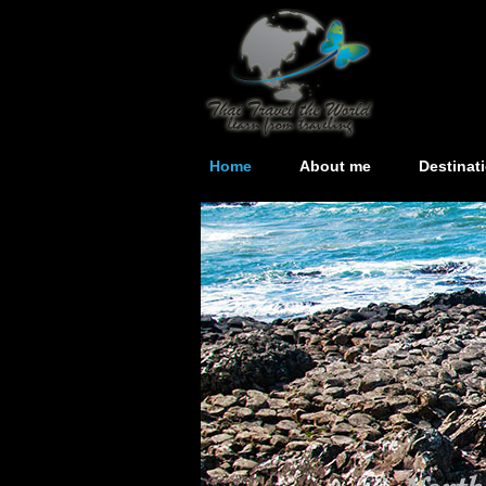
Home
About me
Destinat