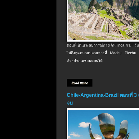
ตอนนี้เป็นประสบการณ์การเดิน Inca trail วัน
ไปถึงจุดหมายปลายทางที่ Machu Picchu 
ด้วยป่าอเมซอนตอนใต้
Read more
Chile-Argentina-Brazil ตอนที่ 3
จบ