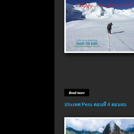
Read more
ประเทศ Peru ตอนที่ 4 ตอนจบ