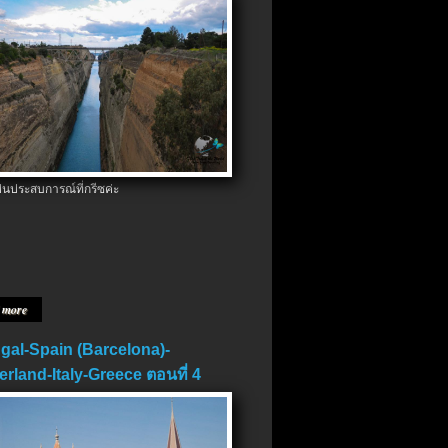
ป็นประสบการณ์ที่กรีซค่ะ
 more
gal-Spain (Barcelona)-
erland-Italy-Greece ตอนที่ 4