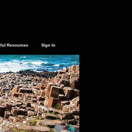
ful Resources
Sign In