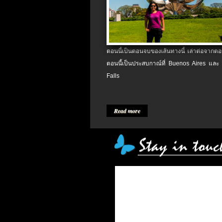
ตอนนี้เป็นตอนจบของเส้นทางนี้ เล่าต่อจากตอน
ตอนนี้เป็นประสบกาณ์ที่ Buenos Aires และ
Falls
Read more