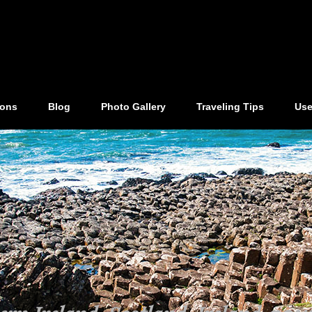
ions
Blog
Photo Gallery
Traveling Tips
Use