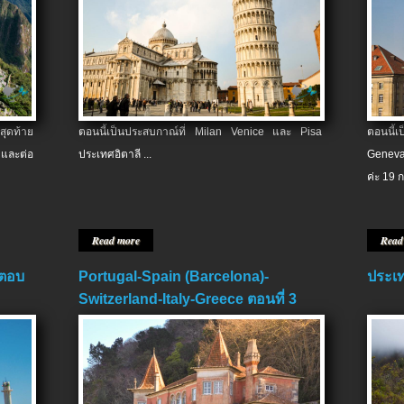
สุดท้าย
ตอนนี้เป็นประสบกาณ์ที่ Milan Venice และ Pisa
ตอนนี้
และต่อ
ประเทศอิตาลี ...
Geneva
ค่ะ 19 ก
Read more
Read
 ตอบ
Portugal-Spain (Barcelona)-
ประเท
Switzerland-Italy-Greece ตอนที่ 3