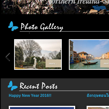
Northern Ireland-Sc
more...
more
Happy New Year 2016!!
อังกฤษตอนใต