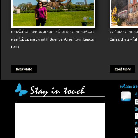
ตอนนี้เป็นตอนจบของเส้นทางนี้ เล่าต่อจากตอนที่แล้ว
ต่อกันเลยจากตอน
ตอนนี้เป็นประสบกาณ์ที่ Buenos Aires และ Iguazu
Sintra ประเทศโป
Falls
Read more
Read more
หรือจะส่
ช
อี
หั
ข