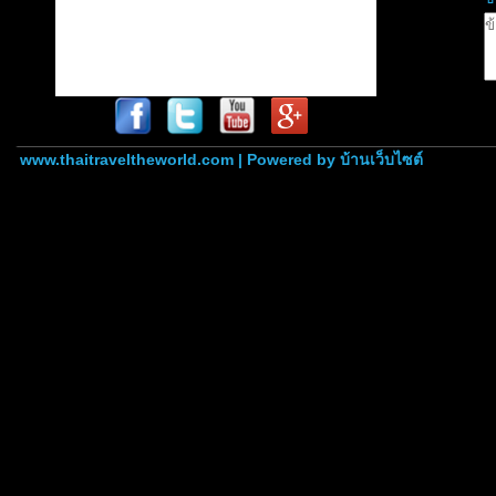
www.thaitraveltheworld.com | Powered by
บ้านเว็บไซต์