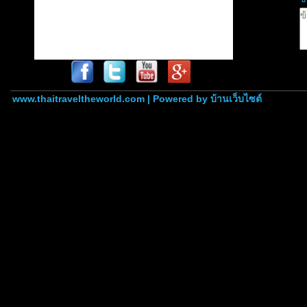
www.thaitraveltheworld.com | Powered by
บ้านเว็บไซต์