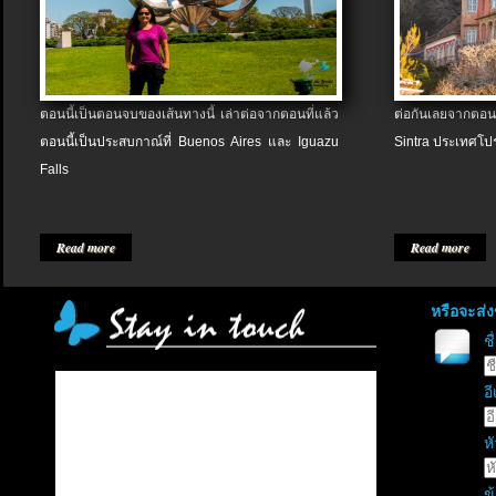
ตอนนี้เป็นตอนจบของเส้นทางนี้ เล่าต่อจากตอนที่แล้ว
ต่อกันเลยจากตอน
ตอนนี้เป็นประสบกาณ์ที่ Buenos Aires และ Iguazu
Sintra ประเทศโป
Falls
Read more
Read more
หรือจะส่
ช
อี
หั
ข