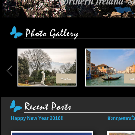
Northern Ireland-Sc
more...
more
Happy New Year 2016!!
อังกฤษตอนใต