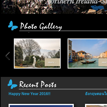
Northern Ireland-Sc
more...
more
Happy New Year 2016!!
อังกฤษตอนใต