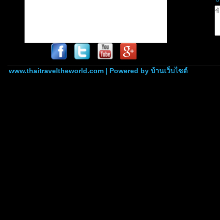
www.thaitraveltheworld.com | Powered by
บ้านเว็บไซต์