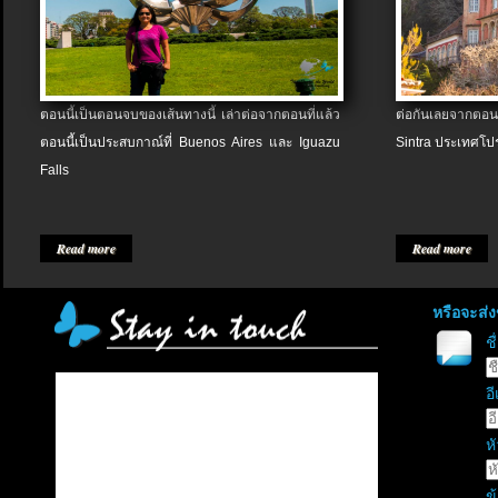
ตอนนี้เป็นตอนจบของเส้นทางนี้ เล่าต่อจากตอนที่แล้ว
ต่อกันเลยจากตอน
ตอนนี้เป็นประสบกาณ์ที่ Buenos Aires และ Iguazu
Sintra ประเทศโป
Falls
Read more
Read more
หรือจะส่
ช
อี
หั
ข