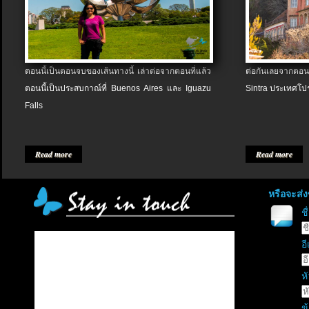
ตอนนี้เป็นตอนจบของเส้นทางนี้ เล่าต่อจากตอนที่แล้ว
ต่อกันเลยจากตอน
ตอนนี้เป็นประสบกาณ์ที่ Buenos Aires และ Iguazu
Sintra ประเทศโป
Falls
Read more
Read more
หรือจะส่
ช
อี
หั
ข