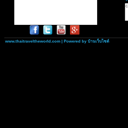
www.thaitraveltheworld.com | Powered by
บ้านเว็บไซต์